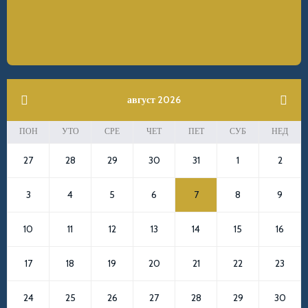
previous
август 2026
next
ПОН
УТО
СРЕ
ЧЕТ
ПЕТ
СУБ
НЕД
27
28
29
30
31
1
2
3
4
5
6
7
8
9
10
11
12
13
14
15
16
17
18
19
20
21
22
23
24
25
26
27
28
29
30