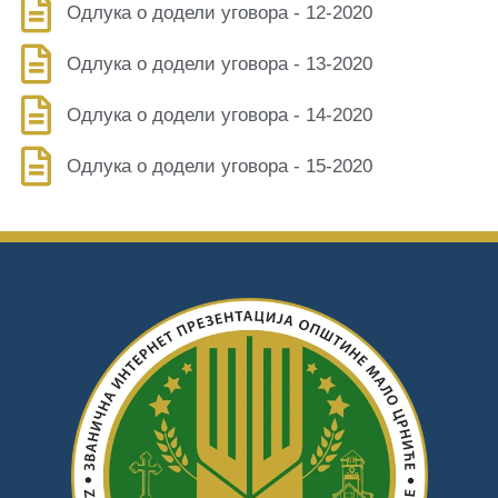
Управа
Одлука о додели уговора - 12-2020
Услуге
Одлука о додели уговора - 13-2020
Писмо
Одлука о додели уговора - 14-2020
Одлука о додели уговора - 15-2020