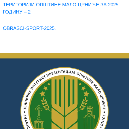
ТЕРИТОРИЈИ ОПШТИНЕ МАЛО ЦРНИЋЕ ЗА 2025.
ГОДИНУ – 2
OBRASCI-SPORT-2025.