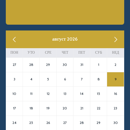
previous
август 2026
next
ПОН
УТО
СРЕ
ЧЕТ
ПЕТ
СУБ
НЕД
27
28
29
30
31
1
2
3
4
5
6
7
8
9
10
11
12
13
14
15
16
17
18
19
20
21
22
23
24
25
26
27
28
29
30